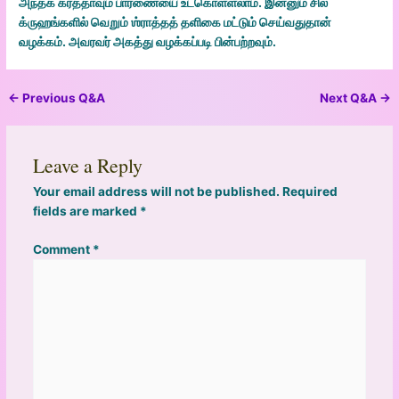
அந்தக் கர்த்தாவும் பாரணையை உட்கொள்ளலாம். இன்னும் சில
க்ருஹங்களில் வெறும் ஶ்ராத்தத் தளிகை மட்டும் செய்வதுதான்
வழக்கம். அவரவர் அகத்து வழக்கப்படி பின்பற்றவும்.
←
Previous Q&A
Next Q&A
→
Leave a Reply
Your email address will not be published.
Required
fields are marked
*
Comment
*