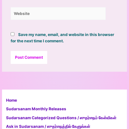
Website
Save my name, email, and website in this browser
for the next time I comment.
Home
Sudarsanam Monthly Releases
Sudarsanam Categorized Questions / ஸுதர்ஶநம் கேள்விகள்
Ask in Sudarsanam / ஸுதர்ஶநத்தில் கேளுங்கள்