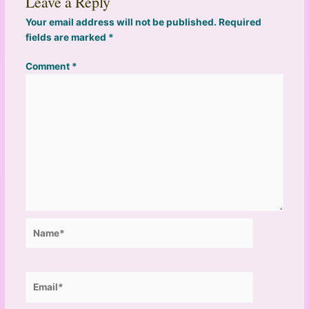
Leave a Reply
Your email address will not be published.
Required
fields are marked
*
Comment
*
Name*
Email*