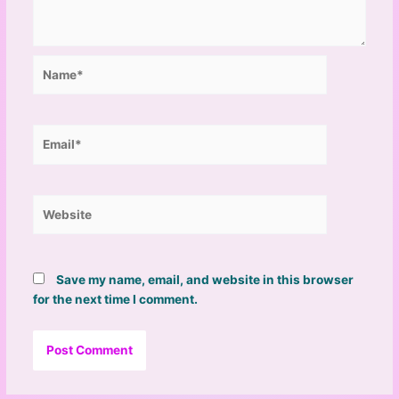
Name*
Email*
Website
Save my name, email, and website in this browser
for the next time I comment.