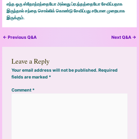
எந்த ஒரு ஸ்தோத்ரத்தையோ அல்லது ப்ரபந்தத்தையோ சேவிப்பதாக
இருந்தால் சந்தை சொல்லிக் கொண்டு சேவிப்பது சரியான முறையாக
இருக்கும்.
←
Previous Q&A
Next Q&A
→
Leave a Reply
Your email address will not be published.
Required
fields are marked
*
Comment
*