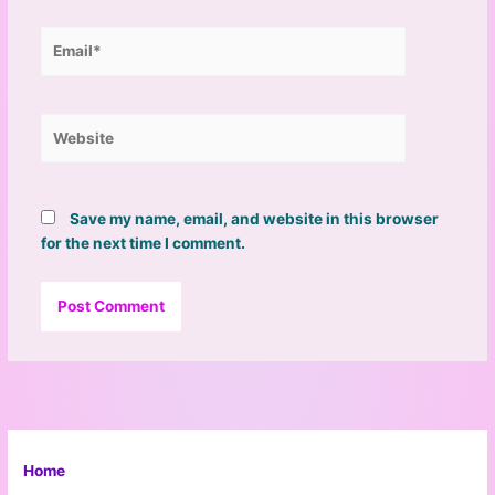
Email*
Website
Save my name, email, and website in this browser
for the next time I comment.
Home