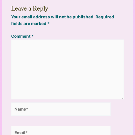
Leave a Reply
Your email address will not be published.
Required
fields are marked
*
Comment
*
Name*
Email*