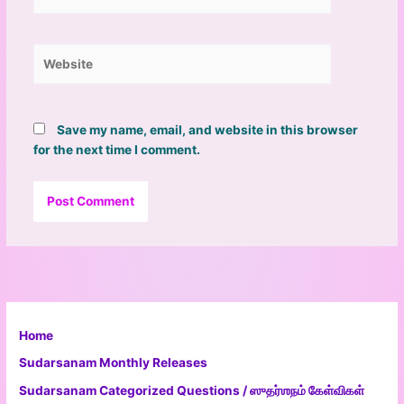
Website
Save my name, email, and website in this browser
for the next time I comment.
Home
Sudarsanam Monthly Releases
Sudarsanam Categorized Questions / ஸுதர்ஶநம் கேள்விகள்