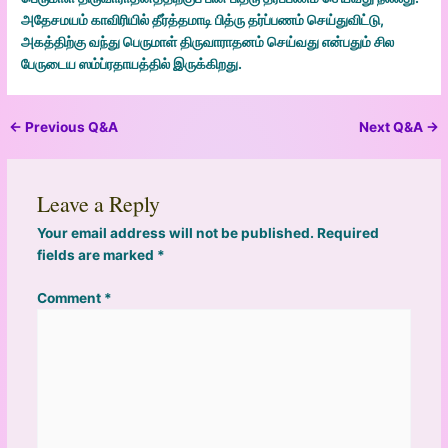
பெருமாள் திருவாராதனத்திற்குப் பின் பித்ரு தர்ப்பணம் செய்வது நல்லது.
அதேசமயம் காவிரியில் தீர்த்தமாடி பித்ரு தர்ப்பணம் செய்துவிட்டு,
அகத்திற்கு வந்து பெருமாள் திருவாராதனம் செய்வது என்பதும் சில
பேருடைய ஸம்ப்ரதாயத்தில் இருக்கிறது.
←
Previous Q&A
Next Q&A
→
Leave a Reply
Your email address will not be published.
Required
fields are marked
*
Comment
*