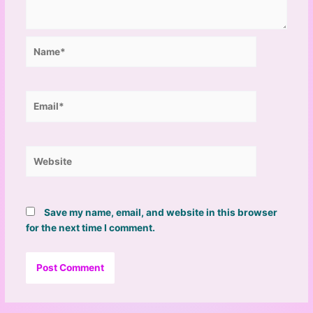
Name*
Email*
Website
Save my name, email, and website in this browser
for the next time I comment.