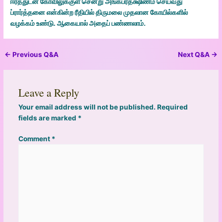
ஈரத்துடன் கோவிலுக்குள் சென்று அங்கப்ரதக்ஷிணம் செய்வது
ப்ரார்த்தனை என்கின்ற ரீதியில் திருமலை முதலான கோயில்களில்
வழக்கம் உண்டு. ஆகையால் அதைப் பண்ணலாம்.
←
Previous Q&A
Next Q&A
→
Leave a Reply
Your email address will not be published.
Required
fields are marked
*
Comment
*